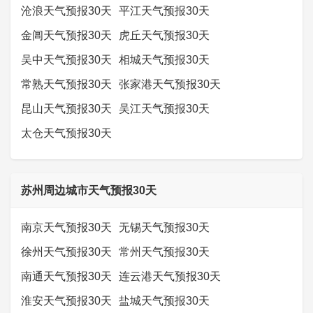
沧浪天气预报30天
平江天气预报30天
金阊天气预报30天
虎丘天气预报30天
吴中天气预报30天
相城天气预报30天
常熟天气预报30天
张家港天气预报30天
昆山天气预报30天
吴江天气预报30天
太仓天气预报30天
苏州周边城市天气预报30天
南京天气预报30天
无锡天气预报30天
徐州天气预报30天
常州天气预报30天
南通天气预报30天
连云港天气预报30天
淮安天气预报30天
盐城天气预报30天