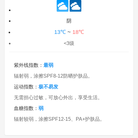
阴
13℃
~
18℃
<3级
紫外线指数：
最弱
辐射弱，涂擦SPF8-12防晒护肤品。
运动指数：
极不易发
无需担心过敏，可放心外出，享受生活。
血糖指数：
弱
辐射较弱，涂擦SPF12-15、PA+护肤品。