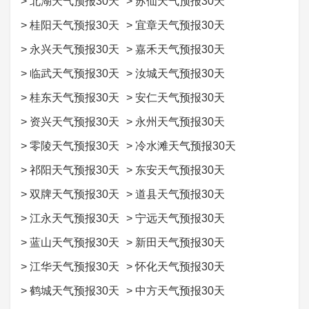
>
北湖天气预报30天
>
苏仙天气预报30天
>
桂阳天气预报30天
>
宜章天气预报30天
>
永兴天气预报30天
>
嘉禾天气预报30天
>
临武天气预报30天
>
汝城天气预报30天
>
桂东天气预报30天
>
安仁天气预报30天
>
资兴天气预报30天
>
永州天气预报30天
>
零陵天气预报30天
>
冷水滩天气预报30天
>
祁阳天气预报30天
>
东安天气预报30天
>
双牌天气预报30天
>
道县天气预报30天
>
江永天气预报30天
>
宁远天气预报30天
>
蓝山天气预报30天
>
新田天气预报30天
>
江华天气预报30天
>
怀化天气预报30天
>
鹤城天气预报30天
>
中方天气预报30天