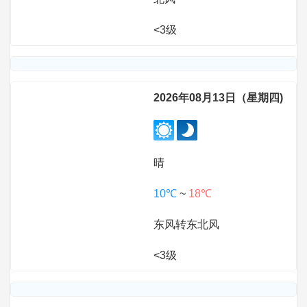
<3级
2026年08月13日（星期四)
晴
10℃
~
18℃
东风转东北风
<3级