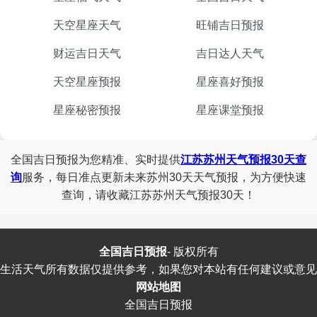
天空星座天气
旺铺吉日预报
财运吉日天气
吉日达人天气
天空星座预报
星座喜好预报
星座秘密预报
星座课堂预报
全国吉日预报为您精准、实时提供
江苏苏州天气预报30天查
询
服务，每日准点更新未来苏州30天天气预报，为方便快速
查询，请收藏江苏苏州天气预报30天！
全国吉日预报
-
版权所有
生活天气所有数据仅提供参考，如果您对本站有任何建议或意见
网站地图
全国吉日预报