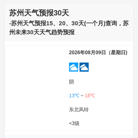
苏州天气预报30天
-苏州天气预报15、20、30天(一个月)查询，苏
州未来30天天气趋势预报
2026年08月09日（星期日)
阴
13℃
~
18℃
东北风转
<3级