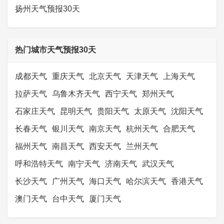
扬州天气预报30天
热门城市天气预报30天
成都天气
重庆天气
北京天气
天津天气
上海天气
拉萨天气
乌鲁木齐天气
西宁天气
郑州天气
石家庄天气
昆明天气
贵阳天气
太原天气
沈阳天气
长春天气
银川天气
南京天气
杭州天气
合肥天气
福州天气
南昌天气
西安天气
兰州天气
呼和浩特天气
南宁天气
济南天气
武汉天气
长沙天气
广州天气
海口天气
哈尔滨天气
香港天气
澳门天气
台中天气
厦门天气