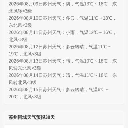
2026年08月09日苏州天气：阴，气温13℃ ~ 18℃，东
北风转<3级
2026年08月10日苏州天气：多云，气温11℃ ~ 18℃，
东北风<3级
2026年08月11日苏州天气：小雨，气温12℃ ~ 16℃，
北风<3级
2026年08月12日苏州天气：多云转晴，气温11℃ ~
19℃，北风<3级
2026年08月13日苏州天气：晴，气温10℃ ~ 18℃，东
风转东北风<3级
2026年08月14日苏州天气：晴，气温11℃ ~ 18℃，东
风转北风<3级
2026年08月15日苏州天气：多云转晴，气温6℃ ~
20℃，北风<3级
苏州同城天气预报30天