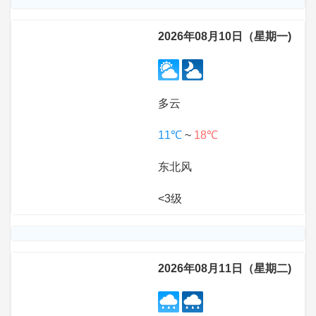
2026年08月10日（星期一)
多云
11℃
~
18℃
东北风
<3级
2026年08月11日（星期二)