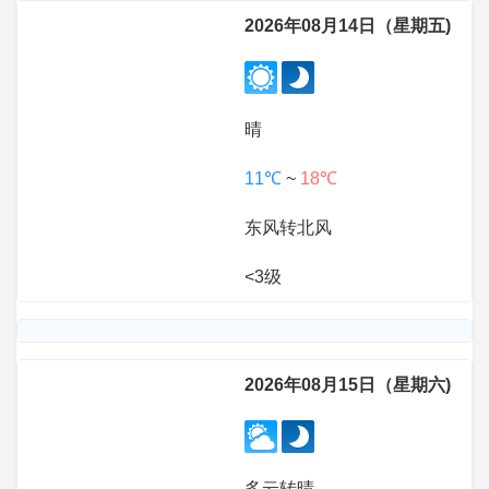
2026年08月14日（星期五)
晴
11℃
~
18℃
东风转北风
<3级
2026年08月15日（星期六)
多云转晴