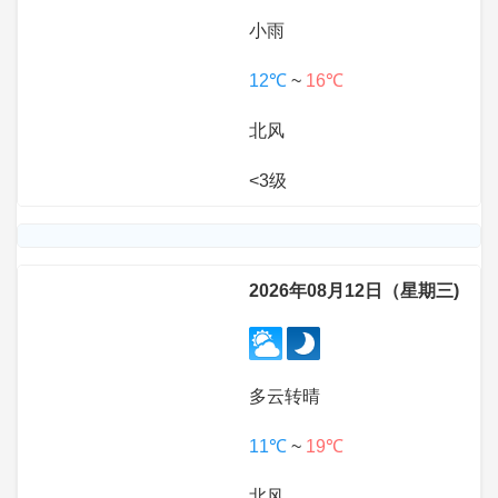
小雨
12℃
~
16℃
北风
<3级
2026年08月12日（星期三)
多云转晴
11℃
~
19℃
北风