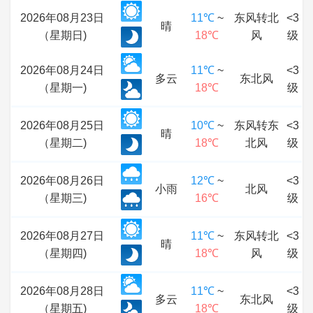
2026年08月23日
11℃
~
东风转北
<3
晴
（星期日)
18℃
风
级
2026年08月24日
11℃
~
<3
多云
东北风
（星期一)
18℃
级
2026年08月25日
10℃
~
东风转东
<3
晴
（星期二)
18℃
北风
级
2026年08月26日
12℃
~
<3
小雨
北风
（星期三)
16℃
级
2026年08月27日
11℃
~
东风转北
<3
晴
（星期四)
18℃
风
级
2026年08月28日
11℃
~
<3
多云
东北风
（星期五)
18℃
级