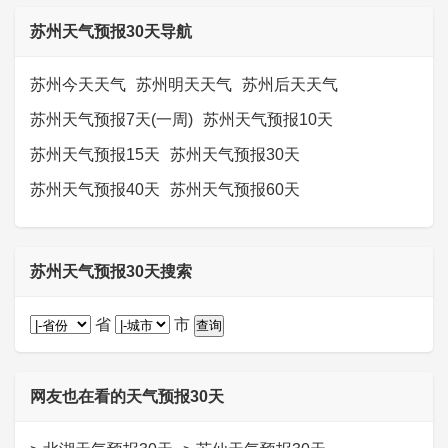
苏州天气预报30天导航
苏州今天天气
苏州明天天气
苏州后天天气
苏州天气预报7天(一周)
苏州天气预报10天
苏州天气预报15天
苏州天气预报30天
苏州天气预报40天
苏州天气预报60天
苏州天气预报30天搜索
省
市
网友也在看的天气预报30天