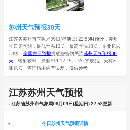
苏州天气预报30天
江苏省苏州市气象局09日(星期日) 22:53时预计，苏州
今日天气阴，最低气温13℃，最高气温18℃，东北风转
<3级，
全国吉日预报
提醒您密切关注
苏州天气预报30
天
，辐射较弱，涂擦SPF12-15、PA+护肤品。天有不
测风云，查询结果偶有误差，仅供参考！
江苏苏州天气预报
- 江苏省苏州市气象局08月09日(星期日) 22:53更新
今日苏州天气预报详情