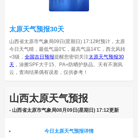
太原天气预报30天
山西省太原市气象局09日(星期日) 17:12时预计，太原
今日天气晴，最低气温0℃，最高气温14℃，西北风转
<3级，
全国吉日预报
提醒您密切关注
太原天气预报30
天
，涂擦SPF大于15、PA+防晒护肤品。天有不测风
云，查询结果偶有误差，仅供参考！
山西太原天气预报
- 山西省太原市气象局08月09日(星期日) 17:12更新
今日太原天气预报详情