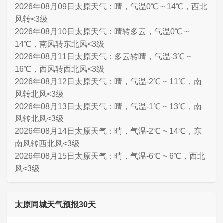
2026年08月09日太原天气：晴，气温0℃ ~ 14℃，西北
风转<3级
2026年08月10日太原天气：晴转多云，气温0℃ ~
14℃，南风转东北风<3级
2026年08月11日太原天气：多云转晴，气温-3℃ ~
16℃，西风转西北风<3级
2026年08月12日太原天气：晴，气温-2℃ ~ 11℃，南
风转北风<3级
2026年08月13日太原天气：晴，气温-1℃ ~ 13℃，南
风转北风<3级
2026年08月14日太原天气：晴，气温-2℃ ~ 14℃，东
南风转西北风<3级
2026年08月15日太原天气：晴，气温-6℃ ~ 6℃，西北
风<3级
太原同城天气预报30天