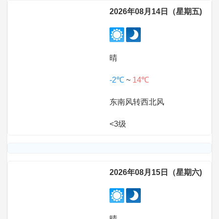
2026年08月14日（星期五)
晴
-2℃
~
14℃
东南风转西北风
<3级
2026年08月15日（星期六)
晴