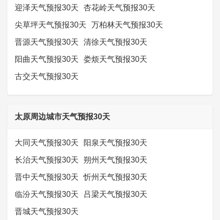
迎泽天气预报30天
杏花岭天气预报30天
尖草坪天气预报30天
万柏林天气预报30天
晋源天气预报30天
清徐天气预报30天
阳曲天气预报30天
娄烦天气预报30天
古交天气预报30天
太原周边城市天气预报30天
大同天气预报30天
阳泉天气预报30天
长治天气预报30天
朔州天气预报30天
晋中天气预报30天
忻州天气预报30天
临汾天气预报30天
吕梁天气预报30天
晋城天气预报30天