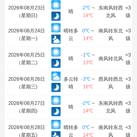
2026年08月23日
-2℃
~
东南风转西
<3
晴
（星期日)
14℃
北风
级
2026年08月24日
晴转多
0℃
~
南风转东北
<3
（星期一)
云
14℃
风
级
2026年08月25日
-1℃
~
<3
晴
南风转北风
（星期二)
13℃
级
2026年08月26日
多云转
-3℃
~
西风转西北
<3
（星期三)
晴
16℃
风
级
2026年08月27日
-2℃
~
东南风转西
<3
晴
（星期四)
14℃
北风
级
2026年08月28日
晴转多
0℃
~
南风转东北
<3
（星期五)
云
14℃
风
级