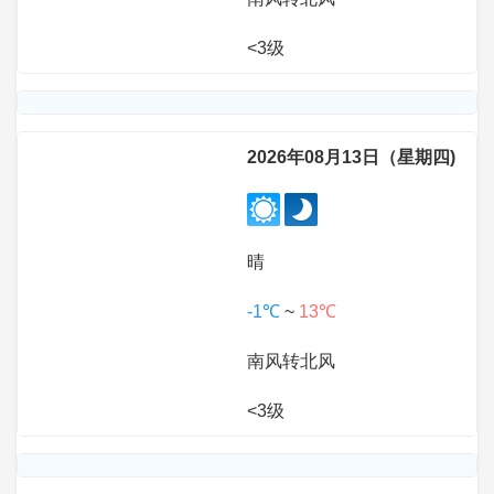
<3级
2026年08月13日（星期四)
晴
-1℃
~
13℃
南风转北风
<3级