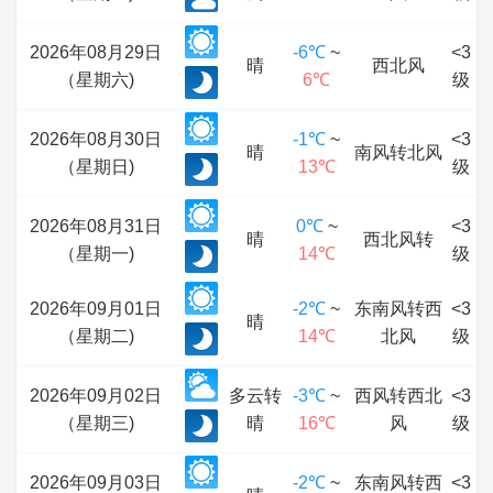
2026年08月29日
-6℃
~
<3
晴
西北风
（星期六)
6℃
级
2026年08月30日
-1℃
~
<3
晴
南风转北风
（星期日)
13℃
级
2026年08月31日
0℃
~
<3
晴
西北风转
（星期一)
14℃
级
2026年09月01日
-2℃
~
东南风转西
<3
晴
（星期二)
14℃
北风
级
2026年09月02日
多云转
-3℃
~
西风转西北
<3
（星期三)
晴
16℃
风
级
2026年09月03日
-2℃
~
东南风转西
<3