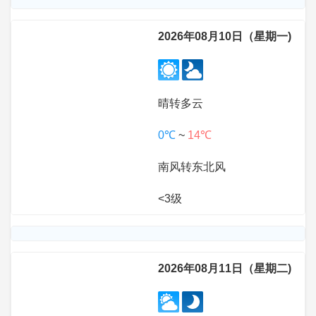
2026年08月10日（星期一)
晴转多云
0℃
~
14℃
南风转东北风
<3级
2026年08月11日（星期二)