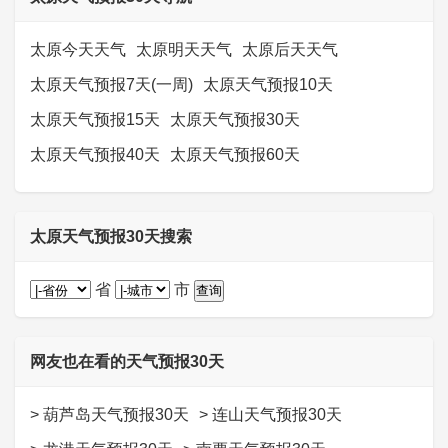
太原今天天气
太原明天天气
太原后天天气
太原天气预报7天(一周)
太原天气预报10天
太原天气预报15天
太原天气预报30天
太原天气预报40天
太原天气预报60天
太原天气预报30天搜索
省
市
网友也在看的天气预报30天
>
葫芦岛天气预报30天
>
连山天气预报30天