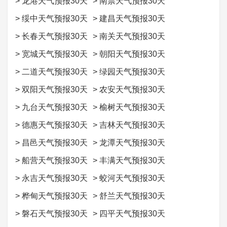
>
龙港天气预报30天
>
南票天气预报30天
>
绥中天气预报30天
>
建昌天气预报30天
>
长春天气预报30天
>
南关天气预报30天
>
宽城天气预报30天
>
朝阳天气预报30天
>
二道天气预报30天
>
绿园天气预报30天
>
双阳天气预报30天
>
农安天气预报30天
>
九台天气预报30天
>
榆树天气预报30天
>
德惠天气预报30天
>
吉林天气预报30天
>
昌邑天气预报30天
>
龙潭天气预报30天
>
船营天气预报30天
>
丰满天气预报30天
>
永吉天气预报30天
>
蛟河天气预报30天
>
桦甸天气预报30天
>
舒兰天气预报30天
>
磐石天气预报30天
>
四平天气预报30天