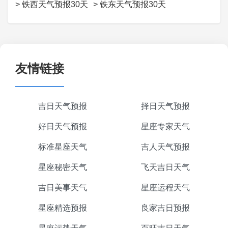
>
铁西天气预报30天
>
铁东天气预报30天
友情链接
吉日天气预报
择日天气预报
好日天气预报
星座专家天气
标准星座天气
吉人天气预报
星座秘密天气
飞天吉日天气
吉日美事天气
星座运程天气
星座精选预报
良家吉日预报