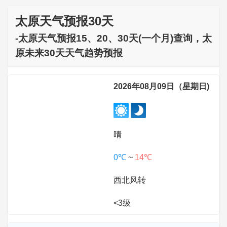
太原天气预报30天
-太原天气预报15、20、30天(一个月)查询，太
原未来30天天气趋势预报
2026年08月09日（星期日)
晴
0℃
~
14℃
西北风转
<3级