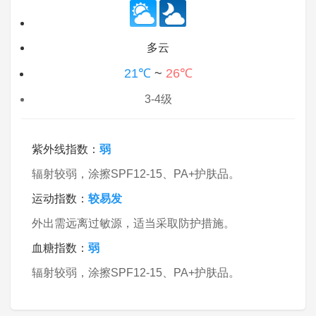
多云
21℃
~
26℃
3-4级
紫外线指数：
弱
辐射较弱，涂擦SPF12-15、PA+护肤品。
运动指数：
较易发
外出需远离过敏源，适当采取防护措施。
血糖指数：
弱
辐射较弱，涂擦SPF12-15、PA+护肤品。