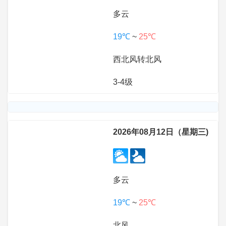
多云
19℃
~
25℃
西北风转北风
3-4级
2026年08月12日（星期三)
多云
19℃
~
25℃
北风