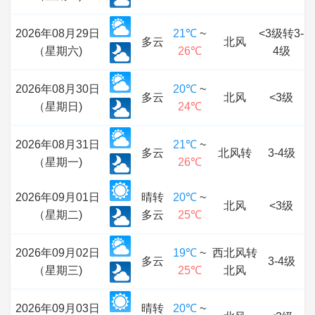
2026年08月29日
21℃
~
<3级转3-
多云
北风
（星期六)
26℃
4级
2026年08月30日
20℃
~
多云
北风
<3级
（星期日)
24℃
2026年08月31日
21℃
~
多云
北风转
3-4级
（星期一)
26℃
2026年09月01日
晴转
20℃
~
北风
<3级
（星期二)
多云
25℃
2026年09月02日
19℃
~
西北风转
多云
3-4级
（星期三)
25℃
北风
2026年09月03日
晴转
20℃
~