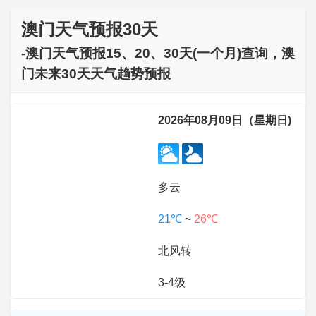
澳门天气预报30天
-澳门天气预报15、20、30天(一个月)查询，澳
门未来30天天气趋势预报
2026年08月09日（星期日)
多云
21℃
~
26℃
北风转
3-4级