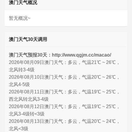
澳门天气概况
暂无概况~
澳门天气30天调用
澳门天气预报30天：http://www.qgjm.cc/macao/
2026年08月09日澳门天气：多云，气温21℃ ~ 26℃，
北风转3-4级
2026年08月10日澳门天气：多云，气温20℃ ~ 26℃，
北风4-5级
2026年08月11日澳门天气：多云，气温19℃ ~ 25℃，
西北风转北风3-4级
2026年08月12日澳门天气：多云，气温19℃ ~ 25℃，
北风3-4级转<3级
2026年08月13日澳门天气：多云，气温20℃ ~ 24℃，
北风<3级