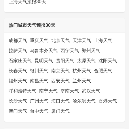
上海天气预报30天
热门城市天气预报30天
成都天气
重庆天气
北京天气
天津天气
上海天气
拉萨天气
乌鲁木齐天气
西宁天气
郑州天气
石家庄天气
昆明天气
贵阳天气
太原天气
沈阳天气
长春天气
银川天气
南京天气
杭州天气
合肥天气
福州天气
南昌天气
西安天气
兰州天气
呼和浩特天气
南宁天气
济南天气
武汉天气
长沙天气
广州天气
海口天气
哈尔滨天气
香港天气
澳门天气
台中天气
厦门天气