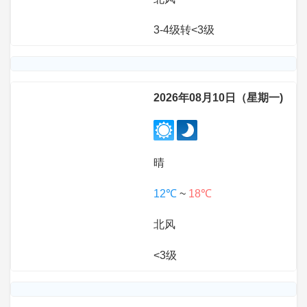
3-4级转<3级
2026年08月10日（星期一)
晴
12℃
~
18℃
北风
<3级