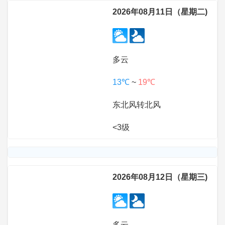
2026年08月11日（星期二)
多云
13℃
~
19℃
东北风转北风
<3级
2026年08月12日（星期三)
多云