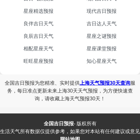
星座精选预报
现代吉日预报
良伴吉日天气
吉日达人天气
良辰吉日天气
星座之谜预报
相配星座天气
星座课堂预报
旺旺星座预报
知心星座天气
全国吉日预报为您精准、实时提供
上海天气预报30天查询
服
务，每日准点更新未来上海30天天气预报，为方便快速查
询，请收藏上海天气预报30天！
全国吉日预报
-
版权所有
生活天气所有数据仅提供参考，如果您对本站有任何建议或意见
网站地图