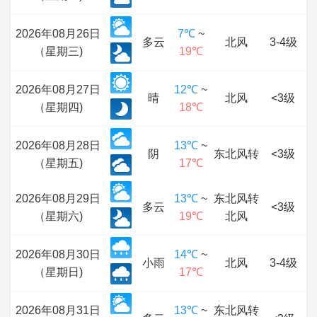
2026年08月26日
7℃
~
多云
北风
3-4级
（星期三)
19℃
2026年08月27日
12℃
~
晴
北风
<3级
（星期四)
18℃
2026年08月28日
13℃
~
阴
东北风转
<3级
（星期五)
17℃
2026年08月29日
13℃
~
东北风转
多云
<3级
（星期六)
19℃
北风
2026年08月30日
14℃
~
小雨
北风
3-4级
（星期日)
17℃
2026年08月31日
13℃
~
东北风转