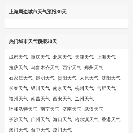
上海周边城市天气预报30天
热门城市天气预报30天
成都天气
重庆天气
北京天气
天津天气
上海天气
拉萨天气
乌鲁木齐天气
西宁天气
郑州天气
石家庄天气
昆明天气
贵阳天气
太原天气
沈阳天气
长春天气
银川天气
南京天气
杭州天气
合肥天气
福州天气
南昌天气
西安天气
兰州天气
呼和浩特天气
南宁天气
济南天气
武汉天气
长沙天气
广州天气
海口天气
哈尔滨天气
香港天气
澳门天气
台中天气
厦门天气