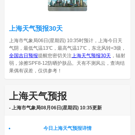
上海天气预报30天
上海市气象局06日(星期四) 10:35时预计，上海今日天
气阴，最低气温13℃，最高气温17℃，东北风转<3级，
全国吉日预报
提醒您密切关注
上海天气预报30天
，辐射
弱，涂擦SPF8-12防晒护肤品。天有不测风云，查询结
果偶有误差，仅供参考！
上海天气预报
- 上海市气象局08月06日(星期四) 10:35更新
今日上海天气预报详情