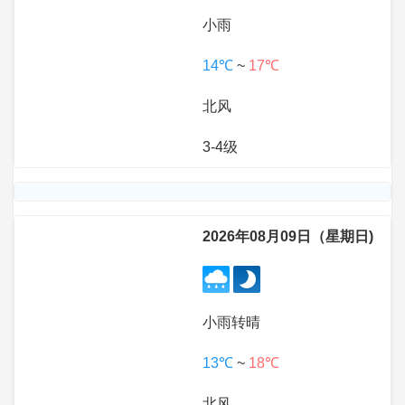
小雨
14℃
~
17℃
北风
3-4级
2026年08月09日（星期日)
小雨转晴
13℃
~
18℃
北风