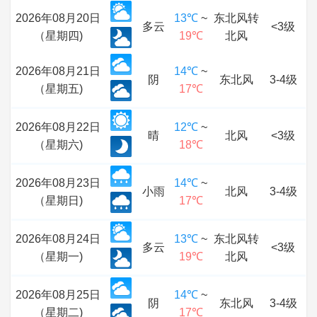
2026年08月20日
13℃
~
东北风转
多云
<3级
（星期四)
19℃
北风
2026年08月21日
14℃
~
阴
东北风
3-4级
（星期五)
17℃
2026年08月22日
12℃
~
晴
北风
<3级
（星期六)
18℃
2026年08月23日
14℃
~
小雨
北风
3-4级
（星期日)
17℃
2026年08月24日
13℃
~
东北风转
多云
<3级
（星期一)
19℃
北风
2026年08月25日
14℃
~
阴
东北风
3-4级
（星期二)
17℃