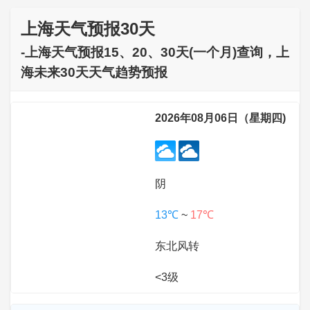
上海天气预报30天
-上海天气预报15、20、30天(一个月)查询，上
海未来30天天气趋势预报
2026年08月06日（星期四)
阴
13℃
~
17℃
东北风转
<3级