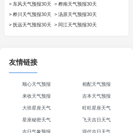
>
东风天气预报30天
>
桦南天气预报30天
>
桦川天气预报30天
>
汤原天气预报30天
>
抚远天气预报30天
>
同江天气预报30天
友情链接
顺心天气预报
相配天气预报
来收天气预报
吉本天气预报
大班星座天气
旺旺星座天气
星座秘密天气
飞天吉日天气
吉日气象预报
现代吉日天气