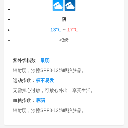
阴
13℃
~
17℃
<3级
紫外线指数：
最弱
辐射弱，涂擦SPF8-12防晒护肤品。
运动指数：
极不易发
无需担心过敏，可放心外出，享受生活。
血糖指数：
最弱
辐射弱，涂擦SPF8-12防晒护肤品。