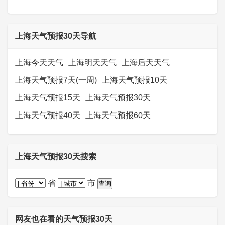
上海天气预报30天导航
上海今天天气
上海明天天气
上海后天天气
上海天气预报7天(一周)
上海天气预报10天
上海天气预报15天
上海天气预报30天
上海天气预报40天
上海天气预报60天
上海天气预报30天搜索
省
市
网友也在看的天气预报30天