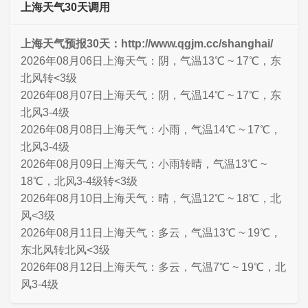
上海天气30天调用
上海天气预报30天：http://www.qgjm.cc/shanghai/
2026年08月06日上海天气：阴，气温13℃ ~ 17℃，东
北风转<3级
2026年08月07日上海天气：阴，气温14℃ ~ 17℃，东
北风3-4级
2026年08月08日上海天气：小雨，气温14℃ ~ 17℃，
北风3-4级
2026年08月09日上海天气：小雨转晴，气温13℃ ~
18℃，北风3-4级转<3级
2026年08月10日上海天气：晴，气温12℃ ~ 18℃，北
风<3级
2026年08月11日上海天气：多云，气温13℃ ~ 19℃，
东北风转北风<3级
2026年08月12日上海天气：多云，气温7℃ ~ 19℃，北
风3-4级