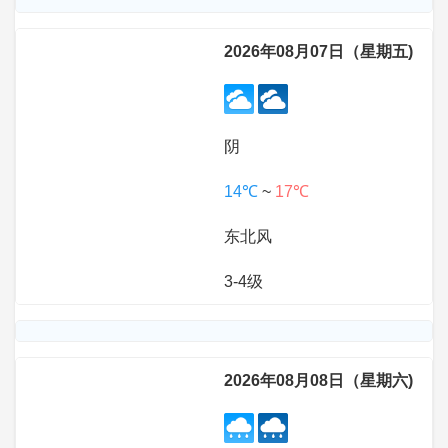
2026年08月07日（星期五)
阴
14℃
~
17℃
东北风
3-4级
2026年08月08日（星期六)