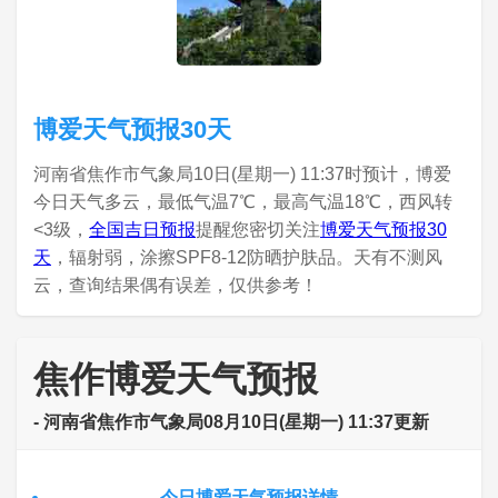
博爱天气预报30天
河南省焦作市气象局10日(星期一) 11:37时预计，博爱
今日天气多云，最低气温7℃，最高气温18℃，西风转
<3级，
全国吉日预报
提醒您密切关注
博爱天气预报30
天
，辐射弱，涂擦SPF8-12防晒护肤品。天有不测风
云，查询结果偶有误差，仅供参考！
焦作博爱天气预报
- 河南省焦作市气象局08月10日(星期一) 11:37更新
今日博爱天气预报详情