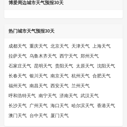
博爱周边城市天气预报30天
热门城市天气预报30天
成都天气
重庆天气
北京天气
天津天气
上海天气
拉萨天气
乌鲁木齐天气
西宁天气
郑州天气
石家庄天气
昆明天气
贵阳天气
太原天气
沈阳天气
长春天气
银川天气
南京天气
杭州天气
合肥天气
福州天气
南昌天气
西安天气
兰州天气
呼和浩特天气
南宁天气
济南天气
武汉天气
长沙天气
广州天气
海口天气
哈尔滨天气
香港天气
澳门天气
台中天气
厦门天气