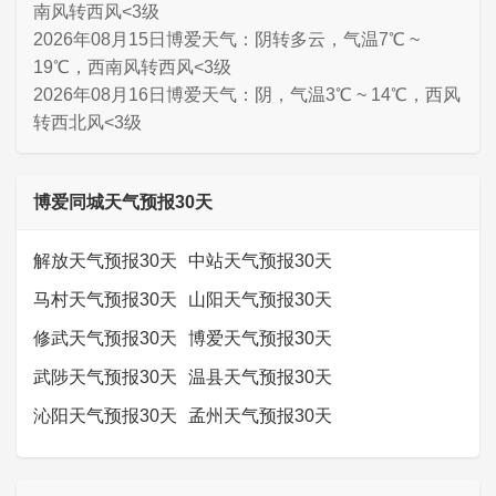
南风转西风<3级
2026年08月15日博爱天气：阴转多云，气温7℃ ~
19℃，西南风转西风<3级
2026年08月16日博爱天气：阴，气温3℃ ~ 14℃，西风
转西北风<3级
博爱同城天气预报30天
解放天气预报30天
中站天气预报30天
马村天气预报30天
山阳天气预报30天
修武天气预报30天
博爱天气预报30天
武陟天气预报30天
温县天气预报30天
沁阳天气预报30天
孟州天气预报30天