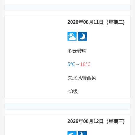
2026年08月11日（星期二)
多云转晴
5℃
~
18℃
东北风转西风
<3级
2026年08月12日（星期三)