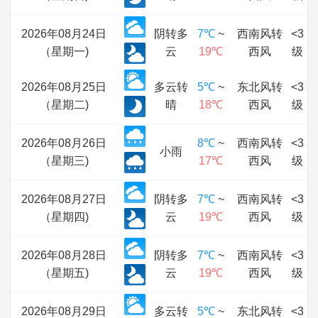
2026年08月24日
阴转多
7℃
~
西南风转
<3
（星期一)
云
19℃
西风
级
2026年08月25日
多云转
5℃
~
东北风转
<3
（星期二)
晴
18℃
西风
级
2026年08月26日
8℃
~
西南风转
<3
小雨
（星期三)
17℃
西风
级
2026年08月27日
阴转多
7℃
~
西南风转
<3
（星期四)
云
19℃
西风
级
2026年08月28日
阴转多
7℃
~
西南风转
<3
（星期五)
云
19℃
西风
级
2026年08月29日
多云转
5℃
~
东北风转
<3