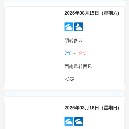
2026年08月15日（星期六)
阴转多云
7℃
~
19℃
西南风转西风
<3级
2026年08月16日（星期日)