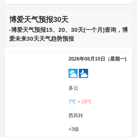
博爱天气预报30天
-博爱天气预报15、20、30天(一个月)查询，博
爱未来30天天气趋势预报
2026年08月10日（星期一)
多云
7℃
~
18℃
西风转
<3级