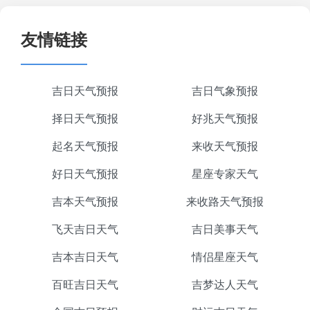
友情链接
吉日天气预报
吉日气象预报
择日天气预报
好兆天气预报
起名天气预报
来收天气预报
好日天气预报
星座专家天气
吉本天气预报
来收路天气预报
飞天吉日天气
吉日美事天气
吉本吉日天气
情侣星座天气
百旺吉日天气
吉梦达人天气