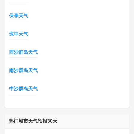
保亭天气
琼中天气
西沙群岛天气
南沙群岛天气
中沙群岛天气
热门城市天气预报30天