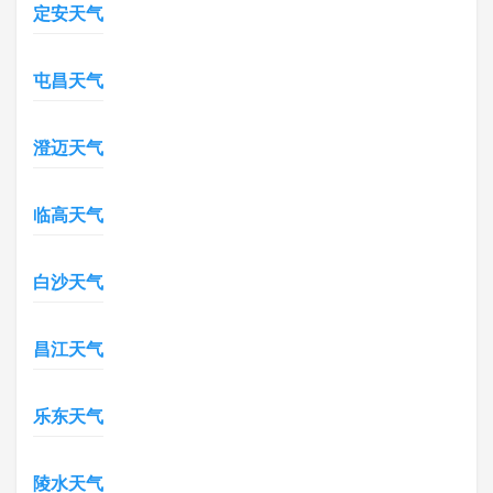
定安天气
屯昌天气
澄迈天气
临高天气
白沙天气
昌江天气
乐东天气
陵水天气