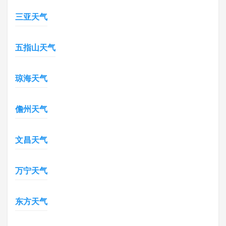
三亚天气
五指山天气
琼海天气
儋州天气
文昌天气
万宁天气
东方天气