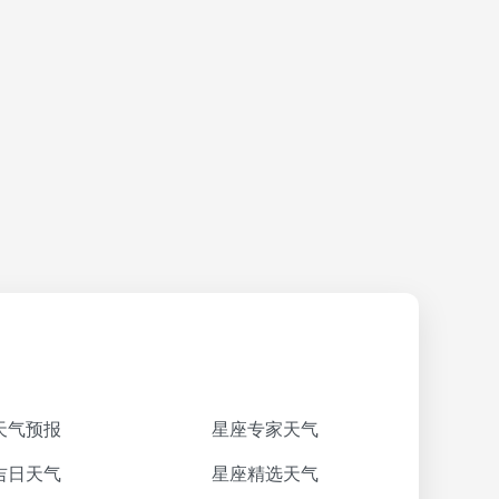
天气预报
星座专家天气
吉日天气
星座精选天气