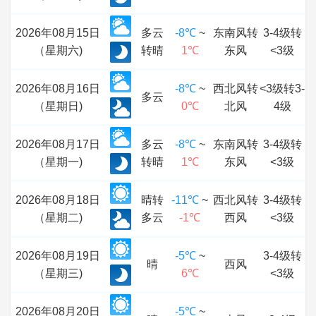
2026年08月15日
多云
-8℃
~
东南风转
3-4级转
（星期六)
转晴
1℃
东风
<3级
2026年08月16日
-8℃
~
西北风转
<3级转3-
多云
（星期日)
0℃
北风
4级
2026年08月17日
多云
-8℃
~
东南风转
3-4级转
（星期一)
转晴
1℃
东风
<3级
2026年08月18日
晴转
-11℃
~
西北风转
3-4级转
（星期二)
多云
-1℃
西风
<3级
2026年08月19日
-5℃
~
3-4级转
晴
西风
（星期三)
6℃
<3级
2026年08月20日
-5℃
~