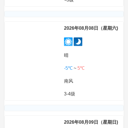
2026年08月08日（星期六)
晴
-5℃
~
5℃
南风
3-4级
2026年08月09日（星期日)