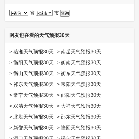
省
市
网友也在看的天气预报30天
>
蒸湘天气预报30天
>
南岳天气预报30天
>
衡阳天气预报30天
>
衡南天气预报30天
>
衡山天气预报30天
>
衡东天气预报30天
>
祁东天气预报30天
>
耒阳天气预报30天
>
常宁天气预报30天
>
邵阳天气预报30天
>
双清天气预报30天
>
大祥天气预报30天
>
北塔天气预报30天
>
邵东天气预报30天
>
新邵天气预报30天
>
隆回天气预报30天
>
洞口天气预报30天
>
绥宁天气预报30天