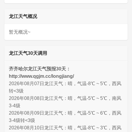
龙江天气概况
暂无概况~
龙江天气30天调用
齐齐哈尔龙江天气预报30天：
http://www.qgjm.cc/longjiang/
2026年08月07日龙江天气：晴，气温-8℃ ~ 5℃，西风
转<3级
2026年08月08日龙江天气：晴，气温-5℃ ~ 5℃，南风
3-4级
2026年08月09日龙江天气：晴，气温-5℃ ~ 6℃，西风
3-4级转<3级
2026年08月10日龙江天气：晴，气温-8℃ ~ 3℃，西风