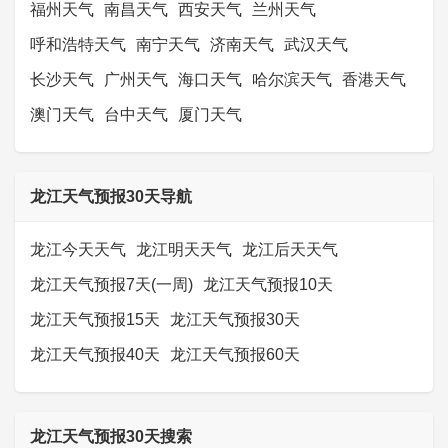
福州天气
南昌天气
西安天气
兰州天气
呼和浩特天气
南宁天气
济南天气
武汉天气
长沙天气
广州天气
海口天气
哈尔滨天气
香港天气
澳门天气
台中天气
厦门天气
龙江天气预报30天导航
龙江今天天气
龙江明天天气
龙江后天天气
龙江天气预报7天(一周)
龙江天气预报10天
龙江天气预报15天
龙江天气预报30天
龙江天气预报40天
龙江天气预报60天
龙江天气预报30天搜索