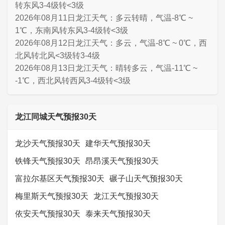
转东风3-4级转<3级
2026年08月11日龙江天气：多云转晴，气温-8℃ ~
1℃，东南风转东风3-4级转<3级
2026年08月12日龙江天气：多云，气温-8℃ ~ 0℃，西
北风转北风<3级转3-4级
2026年08月13日龙江天气：晴转多云，气温-11℃ ~
-1℃，西北风转西风3-4级转<3级
龙江同城天气预报30天
龙沙天气预报30天
建华天气预报30天
铁锋天气预报30天
昂昂溪天气预报30天
富拉尔基区天气预报30天
碾子山天气预报30天
梅里斯天气预报30天
龙江天气预报30天
依安天气预报30天
泰来天气预报30天