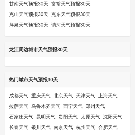
甘南天气预报30天
富裕天气预报30天
克山天气预报30天
克东天气预报30天
拜泉天气预报30天
讷河天气预报30天
龙江周边城市天气预报30天
热门城市天气预报30天
成都天气
重庆天气
北京天气
天津天气
上海天气
拉萨天气
乌鲁木齐天气
西宁天气
郑州天气
石家庄天气
昆明天气
贵阳天气
太原天气
沈阳天气
长春天气
银川天气
南京天气
杭州天气
合肥天气