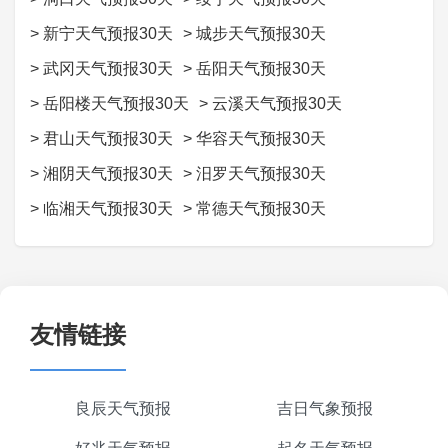
>
新宁天气预报30天
>
城步天气预报30天
>
武冈天气预报30天
>
岳阳天气预报30天
>
岳阳楼天气预报30天
>
云溪天气预报30天
>
君山天气预报30天
>
华容天气预报30天
>
湘阴天气预报30天
>
汨罗天气预报30天
>
临湘天气预报30天
>
常德天气预报30天
友情链接
良辰天气预报
吉日气象预报