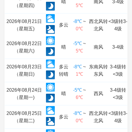
晴
南风
3-4级
（星期四)
5℃
2026年08月21日
-8℃
~
西北风转
<3级转3-
多云
（星期五)
0℃
北风
4级
2026年08月22日
-5℃
~
晴
南风
3-4级
（星期六)
5℃
2026年08月23日
多云
-8℃
~
东南风转
3-4级转
（星期日)
转晴
1℃
东风
<3级
2026年08月24日
-5℃
~
3-4级转
晴
西风
（星期一)
6℃
<3级
2026年08月25日
-8℃
~
西北风转
<3级转3-
多云
（星期二)
0℃
北风
4级