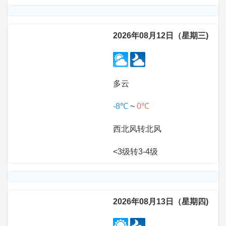
2026年08月12日（星期三)
多云
-8℃
~
0℃
西北风转北风
<3级转3-4级
2026年08月13日（星期四)