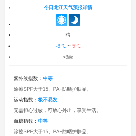
今日龙江天气预报详情
晴
-8℃
~
5℃
<3级
紫外线指数：
中等
涂擦SPF大于15、PA+防晒护肤品。
运动指数：
极不易发
无需担心过敏，可放心外出，享受生活。
血糖指数：
中等
涂擦SPF大于15、PA+防晒护肤品。