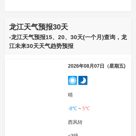
龙江天气预报30天
-龙江天气预报15、20、30天(一个月)查询，龙
江未来30天天气趋势预报
2026年08月07日（星期五)
晴
-8℃
~
5℃
西风转
<3级