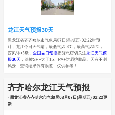
龙江天气预报30天
黑龙江省齐齐哈尔市气象局07日(星期五) 02:22时预
计，龙江今日天气晴，最低气温-8℃，最高气温5℃，
西风转<3级，
全国吉日预报
提醒您密切关注
龙江天气预
报30天
，涂擦SPF大于15、PA+防晒护肤品。天有不测
风云，查询结果偶有误差，仅供参考！
齐齐哈尔龙江天气预报
- 黑龙江省齐齐哈尔市气象局08月07日(星期五) 02:22更
新