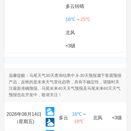
多云转晴
16℃
~
25℃
北风
<3级
温馨提醒：马尾天气30天查询结果中,8-30天预报属于客观预报
产品，反映的是未来天气变化趋势，具有不确定性，请随时关
注最新准确预报。马尾未来40天天气预报及马尾未来60天天气
预报也在开发中，敬请关注！
2026年08月14日
16℃
~
多云
北风
<3级
（星期五)
19℃