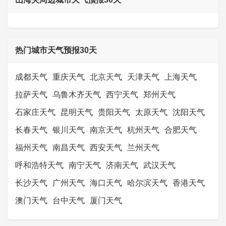
热门城市天气预报30天
成都天气
重庆天气
北京天气
天津天气
上海天气
拉萨天气
乌鲁木齐天气
西宁天气
郑州天气
石家庄天气
昆明天气
贵阳天气
太原天气
沈阳天气
长春天气
银川天气
南京天气
杭州天气
合肥天气
福州天气
南昌天气
西安天气
兰州天气
呼和浩特天气
南宁天气
济南天气
武汉天气
长沙天气
广州天气
海口天气
哈尔滨天气
香港天气
澳门天气
台中天气
厦门天气