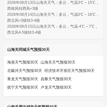
2026年08月13日山海关天气：多云，气温3℃ ~ 15℃，
西南风转西风<3级
2026年08月14日山海关天气：多云，气温0℃ ~ 16℃，
西北风<3级转3-4级
2026年08月15日山海关天气：多云，气温-4℃ ~ 7℃，
西北风4-5级转3-4级
山海关同城天气预报30天
海港天气预报30天
山海关天气预报30天
北戴河天气预报30天
经济技术开发区天气预报30天
青龙天气预报30天
昌黎天气预报30天
抚宁天气预报30天
卢龙天气预报30天
山海关周边城市天气预报30天