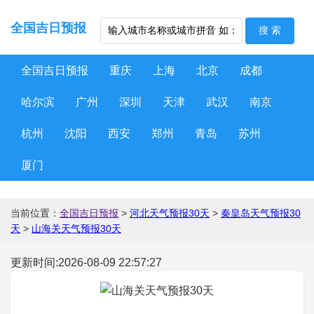
全国吉日预报
全国吉日预报
重庆
上海
北京
成都
哈尔滨
广州
深圳
天津
武汉
南京
杭州
沈阳
西安
郑州
青岛
苏州
厦门
当前位置：
全国吉日预报
>
河北天气预报30天
>
秦皇岛天气预报30
天
>
山海关天气预报30天
更新时间:2026-08-09 22:57:27