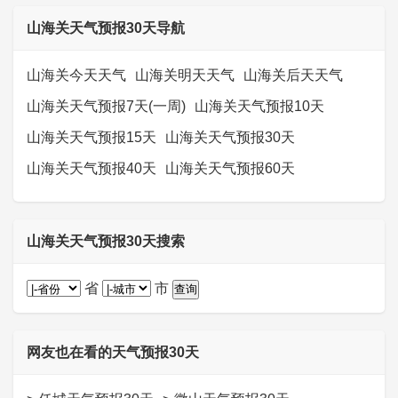
山海关天气预报30天导航
山海关今天天气
山海关明天天气
山海关后天天气
山海关天气预报7天(一周)
山海关天气预报10天
山海关天气预报15天
山海关天气预报30天
山海关天气预报40天
山海关天气预报60天
山海关天气预报30天搜索
省
市
网友也在看的天气预报30天