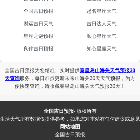
全国吉日预报
起名星座天气
财运吉日天气
吉日达人天气
星座之谜预报
顺心星座天气
良伴吉日预报
知心星座天气
全国吉日预报为您精准、实时提供
秦皇岛山海关天气预报30
天查询
服务，每日准点更新未来山海关30天天气预报，为方
便快速查询，请收藏秦皇岛山海关天气预报30天！
全国吉日预报
-
版权所有
生活天气所有数据仅提供参考，如果您对本站有任何建议或意见
网站地图
全国吉日预报