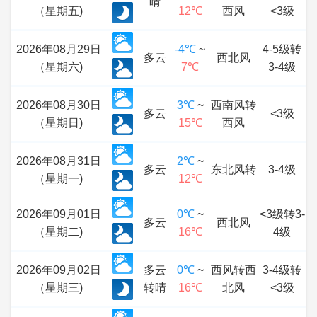
晴
（星期五)
12℃
西风
<3级
2026年08月29日
-4℃
~
4-5级转
多云
西北风
（星期六)
7℃
3-4级
2026年08月30日
3℃
~
西南风转
多云
<3级
（星期日)
15℃
西风
2026年08月31日
2℃
~
多云
东北风转
3-4级
（星期一)
12℃
2026年09月01日
0℃
~
<3级转3-
多云
西北风
（星期二)
16℃
4级
2026年09月02日
多云
0℃
~
西风转西
3-4级转
（星期三)
转晴
16℃
北风
<3级