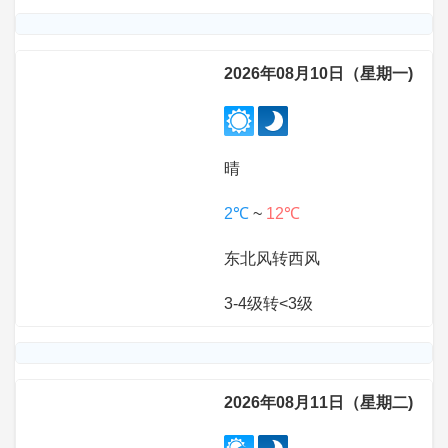
2026年08月10日（星期一)
晴
2℃
~
12℃
东北风转西风
3-4级转<3级
2026年08月11日（星期二)