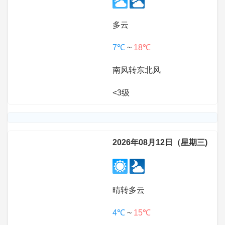
多云
7℃
~
18℃
南风转东北风
<3级
2026年08月12日（星期三)
晴转多云
4℃
~
15℃