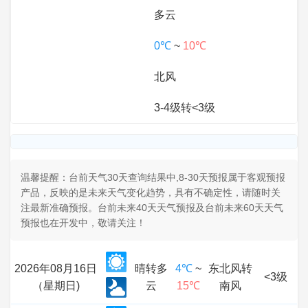
多云
0℃
~
10℃
北风
3-4级转<3级
温馨提醒：台前天气30天查询结果中,8-30天预报属于客观预报
产品，反映的是未来天气变化趋势，具有不确定性，请随时关
注最新准确预报。台前未来40天天气预报及台前未来60天天气
预报也在开发中，敬请关注！
2026年08月16日
晴转多
4℃
~
东北风转
<3级
（星期日)
云
15℃
南风