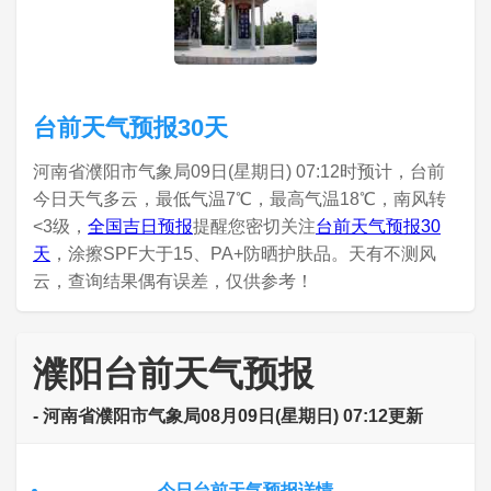
台前天气预报30天
河南省濮阳市气象局09日(星期日) 07:12时预计，台前
今日天气多云，最低气温7℃，最高气温18℃，南风转
<3级，
全国吉日预报
提醒您密切关注
台前天气预报30
天
，涂擦SPF大于15、PA+防晒护肤品。天有不测风
云，查询结果偶有误差，仅供参考！
濮阳台前天气预报
- 河南省濮阳市气象局08月09日(星期日) 07:12更新
今日台前天气预报详情