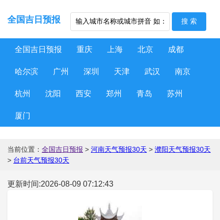
全国吉日预报
全国吉日预报
重庆
上海
北京
成都
哈尔滨
广州
深圳
天津
武汉
南京
杭州
沈阳
西安
郑州
青岛
苏州
厦门
当前位置：
全国吉日预报
>
河南天气预报30天
>
濮阳天气预报30天
>
台前天气预报30天
更新时间:2026-08-09 07:12:43