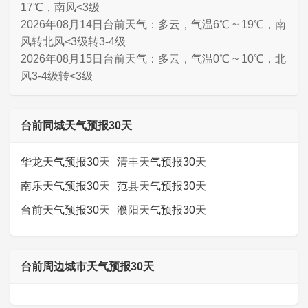
17℃，南风<3级
2026年08月14日台前天气：多云，气温6℃ ~ 19℃，南
风转北风<3级转3-4级
2026年08月15日台前天气：多云，气温0℃ ~ 10℃，北
风3-4级转<3级
台前同城天气预报30天
华龙天气预报30天
清丰天气预报30天
南乐天气预报30天
范县天气预报30天
台前天气预报30天
濮阳天气预报30天
台前周边城市天气预报30天