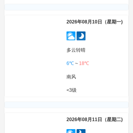
2026年08月10日（星期一)
多云转晴
6℃
~
18℃
南风
<3级
2026年08月11日（星期二)