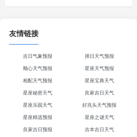
友情链接
吉日气象预报
择日天气预报
顺心天气预报
星座天气预报
相配天气预报
星座宝典天气
星座秘密天气
良家吉日天气
星座乐园天气
好兆头天气预报
星座精选预报
星座之谜天气
良家吉日预报
吉本吉日天气