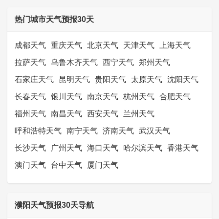
热门城市天气预报30天
成都天气
重庆天气
北京天气
天津天气
上海天气
拉萨天气
乌鲁木齐天气
西宁天气
郑州天气
石家庄天气
昆明天气
贵阳天气
太原天气
沈阳天气
长春天气
银川天气
南京天气
杭州天气
合肥天气
福州天气
南昌天气
西安天气
兰州天气
呼和浩特天气
南宁天气
济南天气
武汉天气
长沙天气
广州天气
海口天气
哈尔滨天气
香港天气
澳门天气
台中天气
厦门天气
濮阳天气预报30天导航