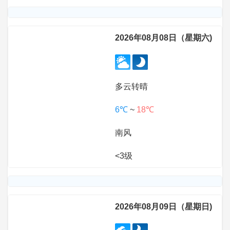
2026年08月08日（星期六)
多云转晴
6℃
~
18℃
南风
<3级
2026年08月09日（星期日)