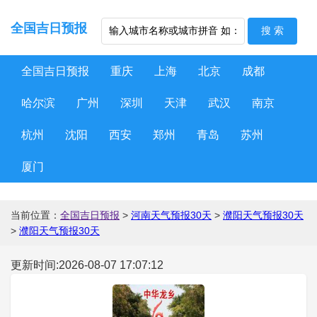
全国吉日预报
全国吉日预报
重庆
上海
北京
成都
哈尔滨
广州
深圳
天津
武汉
南京
杭州
沈阳
西安
郑州
青岛
苏州
厦门
当前位置：
全国吉日预报
>
河南天气预报30天
>
濮阳天气预报30天
>
濮阳天气预报30天
更新时间:2026-08-07 17:07:12