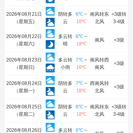
2026年08月21日
阴转多
6℃
~
南风转东
<3级转
（星期五)
云
18℃
北风
3-4级
2026年08月22日
多云转
6℃
~
南风
<3级
（星期六)
晴
18℃
2026年08月23日
多云转
7℃
~
南风转西
<3级
（星期日)
小雨
16℃
南风
2026年08月24日
阴转多
7℃
~
西南风转
<3级
（星期一)
云
18℃
北风
2026年08月25日
阴转多
6℃
~
南风转东
<3级转
（星期二)
云
18℃
北风
3-4级
2026年08月26日
多云转
6℃
~