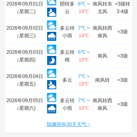
2026年09月01日
阴转多
6℃
~
南风转东
<3级转
（星期二)
云
18℃
北风
3-4级
2026年09月02日
多云转
7℃
~
南风转西
<3级
（星期三)
小雨
16℃
南风
2026年09月03日
多云转
6℃
~
南风
<3级
（星期四)
晴
18℃
2026年09月04日
7℃
~
多云
南风转
<3级
（星期五)
18℃
2026年09月05日
多云转
7℃
~
南风转西
<3级
（星期六)
小雨
16℃
南风
隐藏部份30天天气 ↑