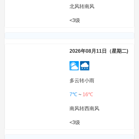
北风转南风
<3级
2026年08月11日（星期二)
多云转小雨
7℃
~
16℃
南风转西南风
<3级