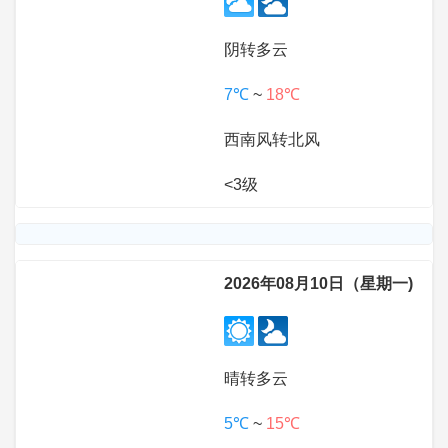
阴转多云
7℃
~
18℃
西南风转北风
<3级
2026年08月10日（星期一)
晴转多云
5℃
~
15℃